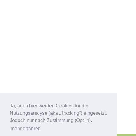
Ja, auch hier werden Cookies für die
Nutzungsanalyse (aka „Tracking”) eingesetzt.
Jedoch nur nach Zustimmung (Opt-In).
mehr erfahren